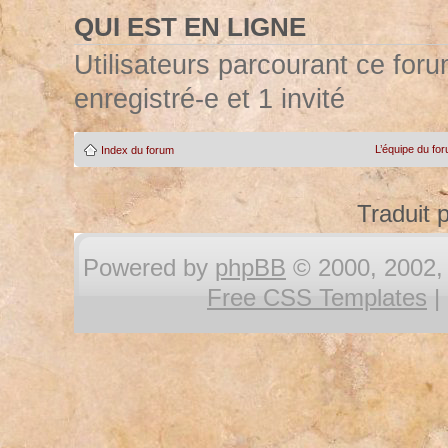
QUI EST EN LIGNE
Utilisateurs parcourant ce forum
enregistré-e et 1 invité
L’équipe du fo
Index du forum
Traduit 
Powered by
phpBB
© 2000, 2002, 
Free CSS Templates
|