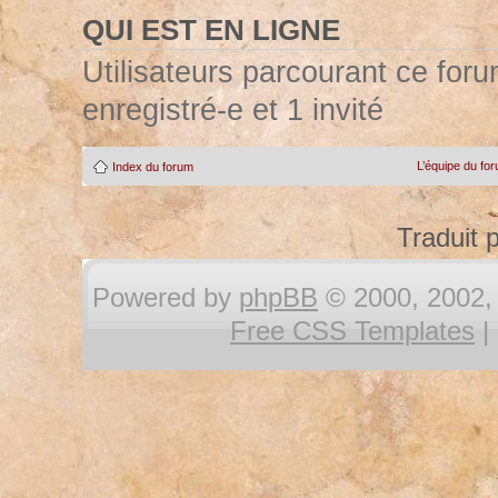
QUI EST EN LIGNE
Utilisateurs parcourant ce forum
enregistré-e et 1 invité
L’équipe du fo
Index du forum
Traduit 
Powered by
phpBB
© 2000, 2002, 
Free CSS Templates
|