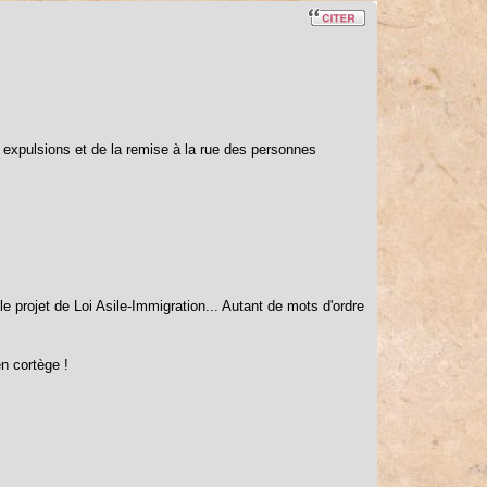
es expulsions et de la remise à la rue des personnes
le projet de Loi Asile-Immigration... Autant de mots d'ordre
n cortège !