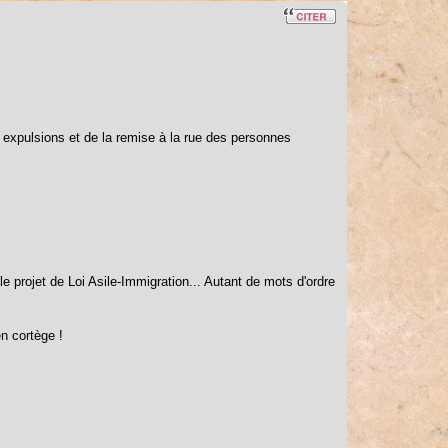
es expulsions et de la remise à la rue des personnes
le projet de Loi Asile-Immigration... Autant de mots d'ordre
n cortège !