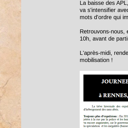
La baisse des APL, 
va s'intensifier ave
mots d'ordre qui im
Retrouvons-nous, e
10h, avant de parti
L'après-midi, rend
mobilisation !