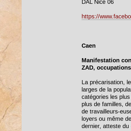
DAL Nice 06
https://www.faceb
Caen
Manifestation con
ZAD, occupations
La précarisation, l
larges de la popula
catégories les plus 
plus de familles, d
de travailleurs-euse
loyers ou même de 
dernier, atteste du