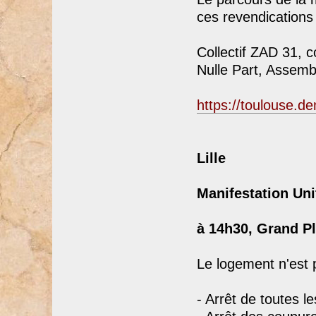
ces revendications 
Collectif ZAD 31, c
Nulle Part, Assemb
https://toulouse.d
Lille
Manifestation Uni
à 14h30, Grand Pl
Le logement n'est
- Arrêt de toutes l