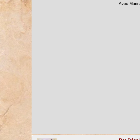
Avec Marina