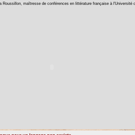
 Roussillon, maîtresse de conférences en littérature française à l'Université d