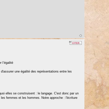
 l’égalité
 d'assurer une égalité des représentations entre les
quoi elles se construisent : le langage. C'est donc par un
tre les femmes et les hommes. Notre approche : l'écriture