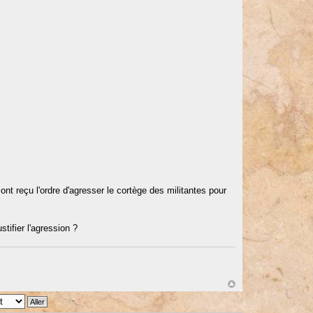
.
ont reçu l'ordre d'agresser le cortège des militantes pour
tifier l'agression ?