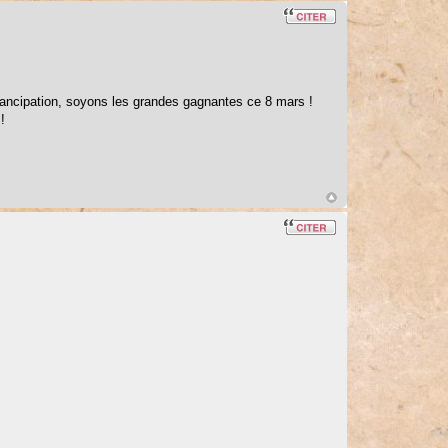
émancipation, soyons les grandes gagnantes ce 8 mars !
!