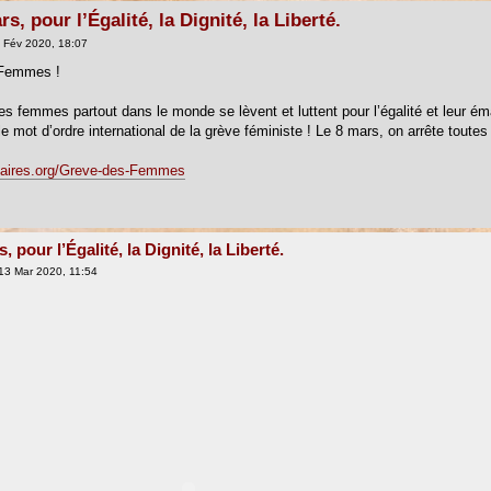
s, pour l’Égalité, la Dignité, la Liberté.
 Fév 2020, 18:07
 Femmes !
es femmes partout dans le monde se lèvent et luttent pour l’égalité et leur 
e mot d’ordre international de la grève féministe ! Le 8 mars, on arrête toutes 
idaires.org/Greve-des-Femmes
, pour l’Égalité, la Dignité, la Liberté.
13 Mar 2020, 11:54