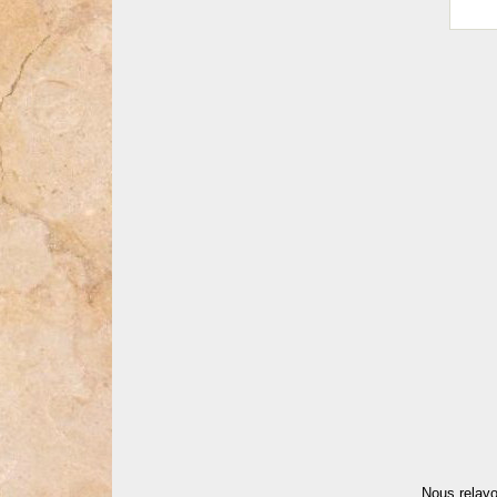
Nous relayo