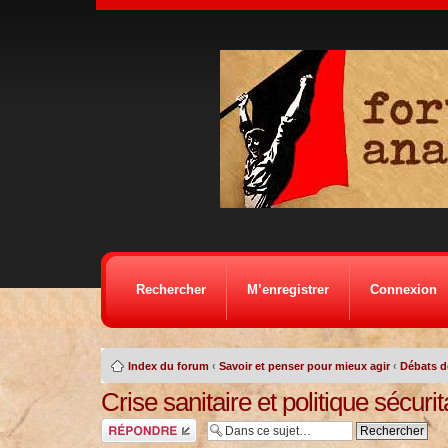
Rechercher
M’enregistrer
Connexion
Index du forum
‹
Savoir et penser pour mieux agir
‹
Débats d
Crise sanitaire et politique sécurit
Répondre