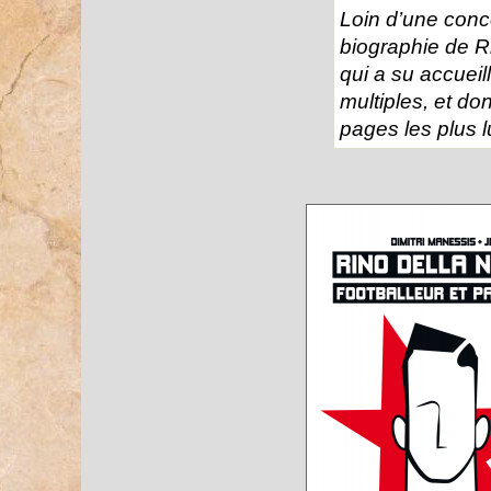
Loin d’une conce
biographie de Ri
qui a su accueil
multiples, et d
pages les plus 