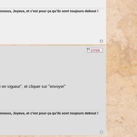
dessous, Joyeux, et c'est pour ça qu'ils sont toujours debout !
é en vigueur", et cliquer sur "envoyer"
dessous, Joyeux, et c'est pour ça qu'ils sont toujours debout !