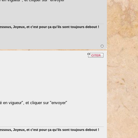
dessous, Joyeux, et c'est pour ça qu'ils sont toujours debout !
é en vigueur", et cliquer sur "envoyer"
dessous, Joyeux, et c'est pour ça qu'ils sont toujours debout !