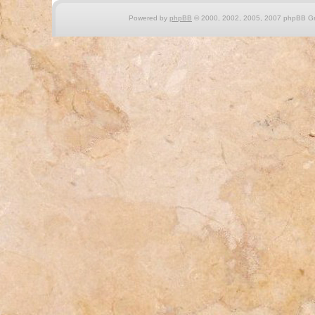
Powered by
phpBB
© 2000, 2002, 2005, 2007 phpBB Gro