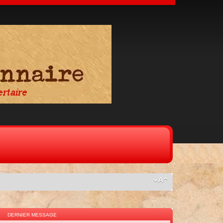
DERNIER MESSAGE