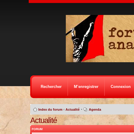
Rechercher
M’enregistrer
Connexion
•
Index du forum
‹
Actualité
Agenda
Actualité
FORUM