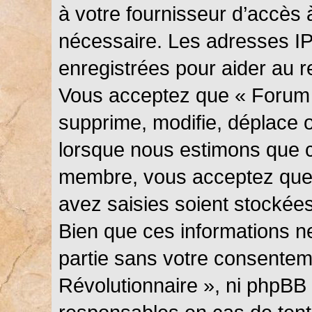
à votre fournisseur d’accès 
nécessaire. Les adresses I
enregistrées pour aider au 
Vous acceptez que « Forum 
supprime, modifie, déplace ou
lorsque nous estimons que c
membre, vous acceptez que 
avez saisies soient stockée
Bien que ces informations ne
partie sans votre consentem
Révolutionnaire », ni phpBB