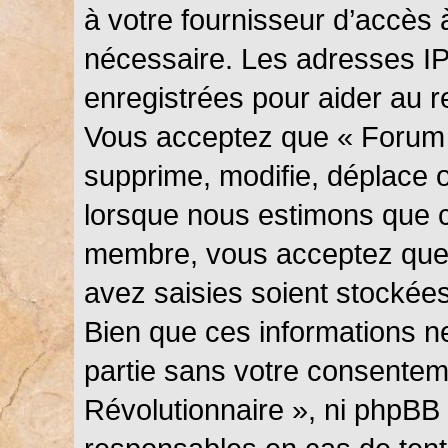
à votre fournisseur d’accès 
nécessaire. Les adresses I
enregistrées pour aider au 
Vous acceptez que « Forum 
supprime, modifie, déplace ou
lorsque nous estimons que c
membre, vous acceptez que 
avez saisies soient stockée
Bien que ces informations ne
partie sans votre consentem
Révolutionnaire », ni phpBB