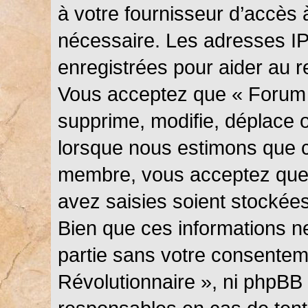
à votre fournisseur d’accès 
nécessaire. Les adresses I
enregistrées pour aider au 
Vous acceptez que « Forum 
supprime, modifie, déplace ou
lorsque nous estimons que c
membre, vous acceptez que 
avez saisies soient stockée
Bien que ces informations ne
partie sans votre consentem
Révolutionnaire », ni phpBB