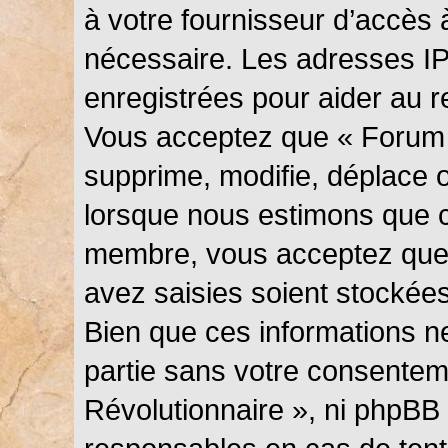
à votre fournisseur d’accès 
nécessaire. Les adresses I
enregistrées pour aider au 
Vous acceptez que « Forum 
supprime, modifie, déplace ou
lorsque nous estimons que c
membre, vous acceptez que 
avez saisies soient stockée
Bien que ces informations ne
partie sans votre consentem
Révolutionnaire », ni phpBB