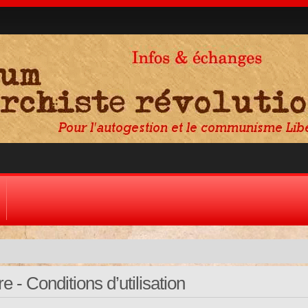
 - Conditions d’utilisation