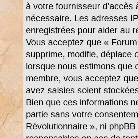
à votre fournisseur d’accès 
nécessaire. Les adresses I
enregistrées pour aider au 
Vous acceptez que « Forum 
supprime, modifie, déplace ou
lorsque nous estimons que c
membre, vous acceptez que 
avez saisies soient stockée
Bien que ces informations ne
partie sans votre consentem
Révolutionnaire », ni phpBB