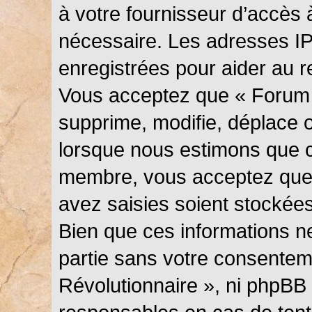
à votre fournisseur d’accès 
nécessaire. Les adresses I
enregistrées pour aider au 
Vous acceptez que « Forum 
supprime, modifie, déplace ou
lorsque nous estimons que c
membre, vous acceptez que 
avez saisies soient stockée
Bien que ces informations ne
partie sans votre consentem
Révolutionnaire », ni phpBB