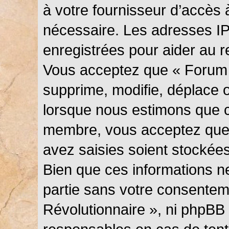
à votre fournisseur d’accès 
nécessaire. Les adresses I
enregistrées pour aider au 
Vous acceptez que « Forum 
supprime, modifie, déplace ou
lorsque nous estimons que c
membre, vous acceptez que 
avez saisies soient stockée
Bien que ces informations ne
partie sans votre consentem
Révolutionnaire », ni phpBB