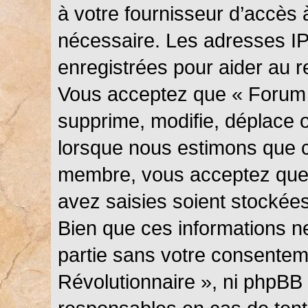
à votre fournisseur d’accès 
nécessaire. Les adresses I
enregistrées pour aider au 
Vous acceptez que « Forum 
supprime, modifie, déplace ou
lorsque nous estimons que c
membre, vous acceptez que 
avez saisies soient stockée
Bien que ces informations ne
partie sans votre consentem
Révolutionnaire », ni phpBB