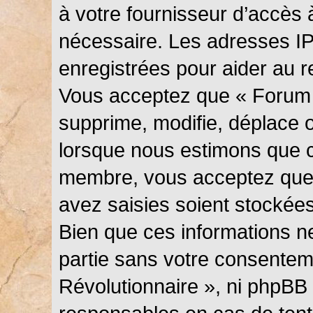
à votre fournisseur d’accès 
nécessaire. Les adresses I
enregistrées pour aider au 
Vous acceptez que « Forum 
supprime, modifie, déplace ou
lorsque nous estimons que c
membre, vous acceptez que 
avez saisies soient stockée
Bien que ces informations ne
partie sans votre consentem
Révolutionnaire », ni phpBB