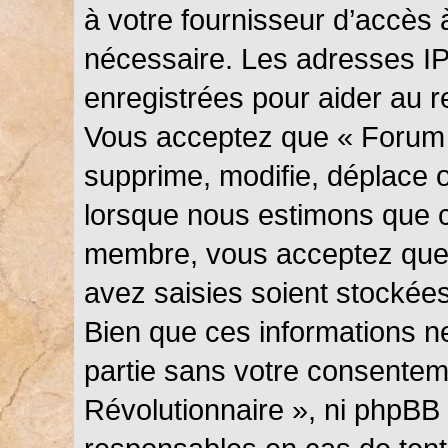
à votre fournisseur d’accès 
nécessaire. Les adresses I
enregistrées pour aider au 
Vous acceptez que « Forum 
supprime, modifie, déplace ou
lorsque nous estimons que c
membre, vous acceptez que 
avez saisies soient stockée
Bien que ces informations ne
partie sans votre consentem
Révolutionnaire », ni phpBB