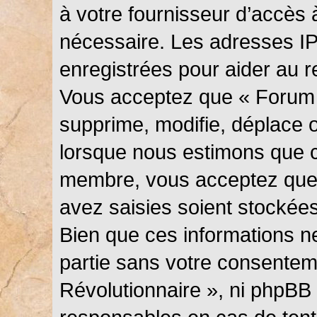
à votre fournisseur d’accès 
nécessaire. Les adresses I
enregistrées pour aider au 
Vous acceptez que « Forum 
supprime, modifie, déplace ou
lorsque nous estimons que c
membre, vous acceptez que 
avez saisies soient stockée
Bien que ces informations ne
partie sans votre consentem
Révolutionnaire », ni phpBB