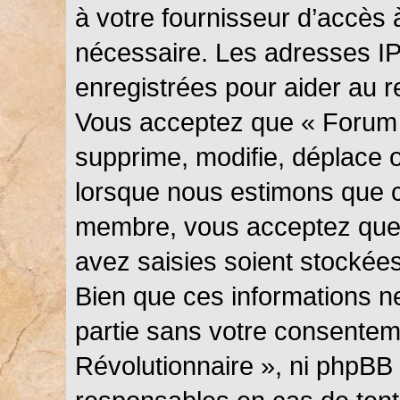
à votre fournisseur d’accès 
nécessaire. Les adresses I
enregistrées pour aider au 
Vous acceptez que « Forum 
supprime, modifie, déplace ou
lorsque nous estimons que c
membre, vous acceptez que 
avez saisies soient stockée
Bien que ces informations ne
partie sans votre consentem
Révolutionnaire », ni phpBB