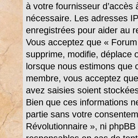
à votre fournisseur d’accès 
nécessaire. Les adresses I
enregistrées pour aider au 
Vous acceptez que « Forum 
supprime, modifie, déplace ou
lorsque nous estimons que c
membre, vous acceptez que 
avez saisies soient stockée
Bien que ces informations ne
partie sans votre consentem
Révolutionnaire », ni phpBB