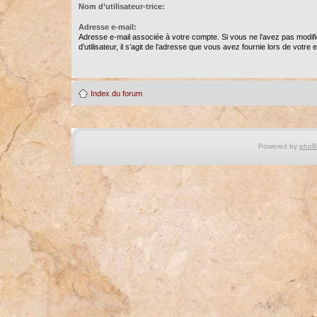
Nom d’utilisateur-trice:
Adresse e-mail:
Adresse e-mail associée à votre compte. Si vous ne l’avez pas modif
d’utilisateur, il s’agit de l’adresse que vous avez fournie lors de votre
Index du forum
Powered by
php