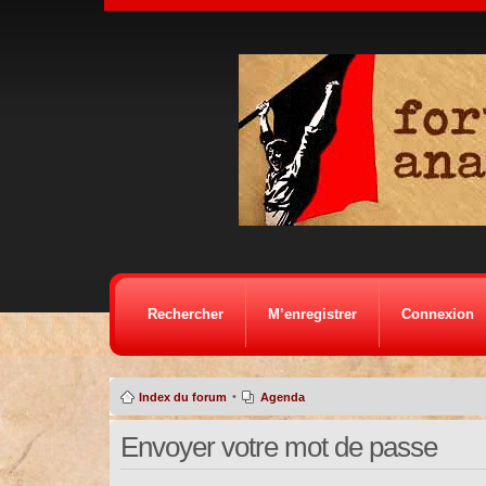
Rechercher
M’enregistrer
Connexion
•
Index du forum
Agenda
Envoyer votre mot de passe