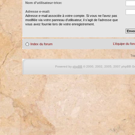
Nom d’utilisateur-trice:
Adresse e-mail:
Adresse e-mail associée à votre compte. Si vous ne l’avez pas
modifiée via votre panneau d’utilisateur, il s’agit de l’adresse que
vous avez fournie lors de votre enregistrement.
L’équipe du fo
Index du forum
Tra
Powered by
phpBB
© 2000, 2002, 2005, 2007 phpBB Gro