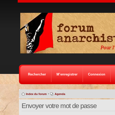
Rechercher
M’enregistrer
Connexion
•
Index du forum
Agenda
Envoyer votre mot de passe