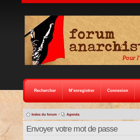
Rechercher
M’enregistrer
Connexion
•
Index du forum
Agenda
Envoyer votre mot de passe