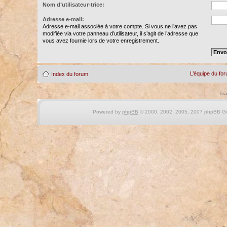
Nom d’utilisateur-trice:
Adresse e-mail:
Adresse e-mail associée à votre compte. Si vous ne l’avez pas
modifiée via votre panneau d’utilisateur, il s’agit de l’adresse que
vous avez fournie lors de votre enregistrement.
L’équipe du fo
Index du forum
Tra
Powered by
phpBB
© 2000, 2002, 2005, 2007 phpBB Gro