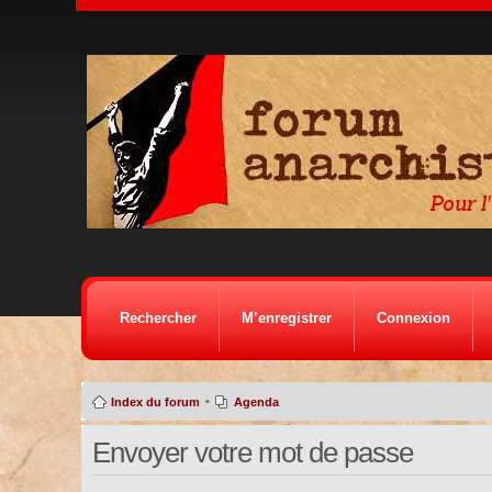
Rechercher
M’enregistrer
Connexion
•
Index du forum
Agenda
Envoyer votre mot de passe