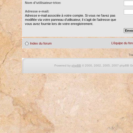
Nom d’utilisateur-trice:
Adresse e-mail:
Adresse e-mail associée à votre compte. Si vous ne l’avez pas
modifiée via votre panneau d’utilisateur, il s’agit de l’adresse que
vous avez fournie lors de votre enregistrement.
L’équipe du fo
Index du forum
Tra
Powered by
phpBB
© 2000, 2002, 2005, 2007 phpBB Gro