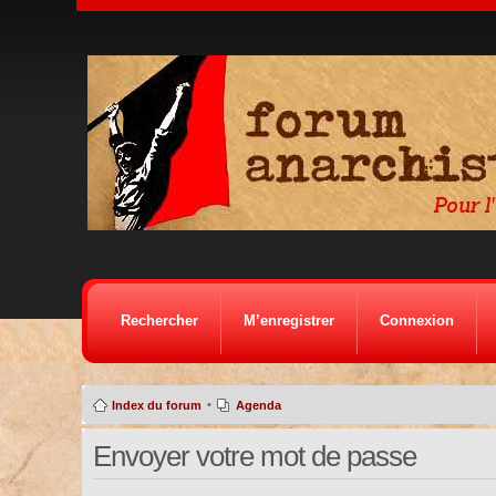
Rechercher
M’enregistrer
Connexion
•
Index du forum
Agenda
Envoyer votre mot de passe