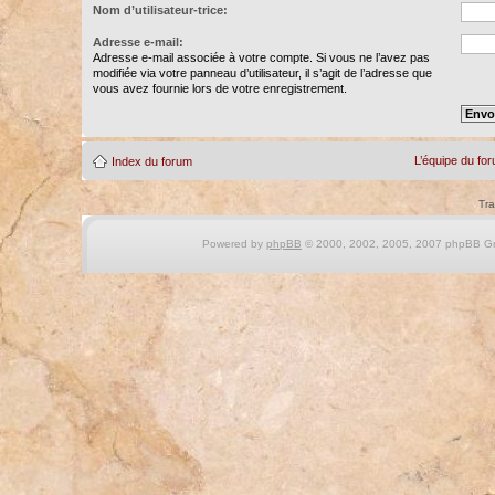
Nom d’utilisateur-trice:
Adresse e-mail:
Adresse e-mail associée à votre compte. Si vous ne l’avez pas
modifiée via votre panneau d’utilisateur, il s’agit de l’adresse que
vous avez fournie lors de votre enregistrement.
L’équipe du fo
Index du forum
Tra
Powered by
phpBB
© 2000, 2002, 2005, 2007 phpBB Gro