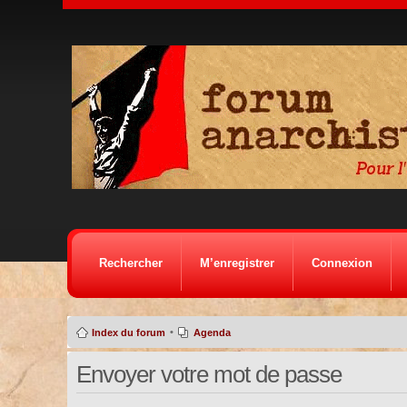
Rechercher
M’enregistrer
Connexion
•
Index du forum
Agenda
Envoyer votre mot de passe