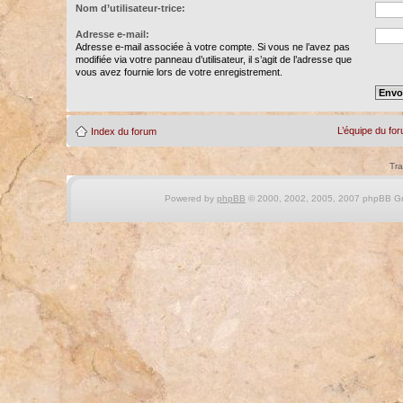
Nom d’utilisateur-trice:
Adresse e-mail:
Adresse e-mail associée à votre compte. Si vous ne l’avez pas
modifiée via votre panneau d’utilisateur, il s’agit de l’adresse que
vous avez fournie lors de votre enregistrement.
L’équipe du fo
Index du forum
Tra
Powered by
phpBB
© 2000, 2002, 2005, 2007 phpBB Gro