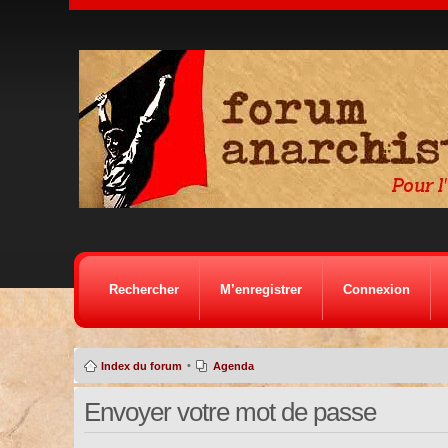
Rechercher
M’enregistrer
Connexion
•
Index du forum
Agenda
Envoyer votre mot de passe