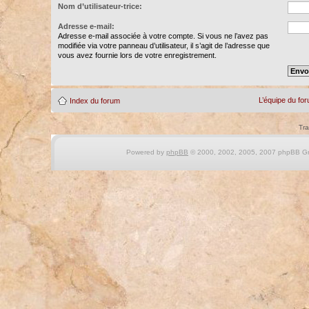
Nom d’utilisateur-trice:
Adresse e-mail:
Adresse e-mail associée à votre compte. Si vous ne l’avez pas
modifiée via votre panneau d’utilisateur, il s’agit de l’adresse que
vous avez fournie lors de votre enregistrement.
L’équipe du fo
Index du forum
Tra
Powered by
phpBB
© 2000, 2002, 2005, 2007 phpBB Gro