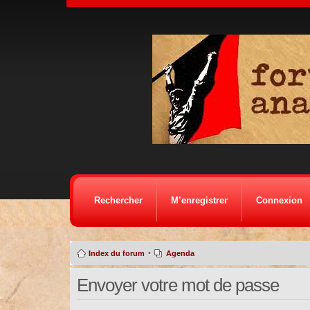
Rechercher
M’enregistrer
Connexion
•
Index du forum
Agenda
Envoyer votre mot de passe