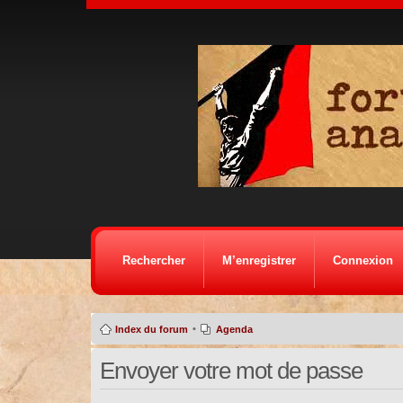
Rechercher
M’enregistrer
Connexion
•
Index du forum
Agenda
Envoyer votre mot de passe