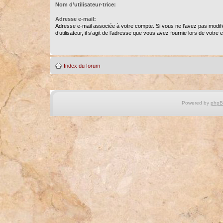
Nom d’utilisateur-trice:
Adresse e-mail:
Adresse e-mail associée à votre compte. Si vous ne l’avez pas modif
d’utilisateur, il s’agit de l’adresse que vous avez fournie lors de votre
Index du forum
Powered by
php