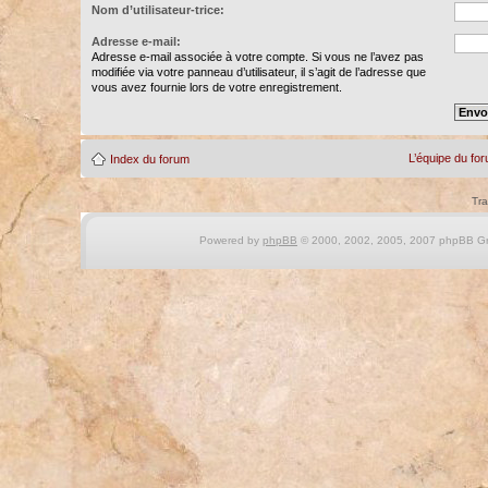
Nom d’utilisateur-trice:
Adresse e-mail:
Adresse e-mail associée à votre compte. Si vous ne l’avez pas
modifiée via votre panneau d’utilisateur, il s’agit de l’adresse que
vous avez fournie lors de votre enregistrement.
L’équipe du fo
Index du forum
Tra
Powered by
phpBB
© 2000, 2002, 2005, 2007 phpBB Gro