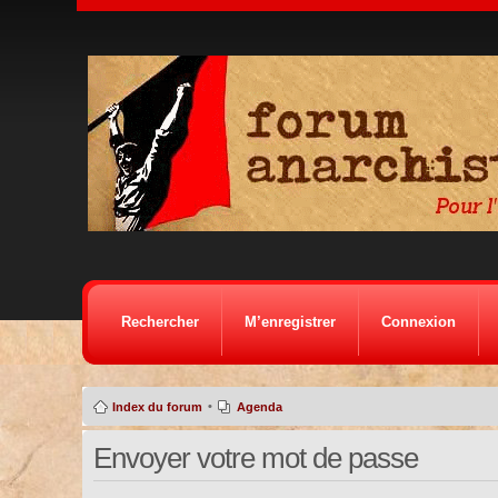
Rechercher
M’enregistrer
Connexion
•
Index du forum
Agenda
Envoyer votre mot de passe