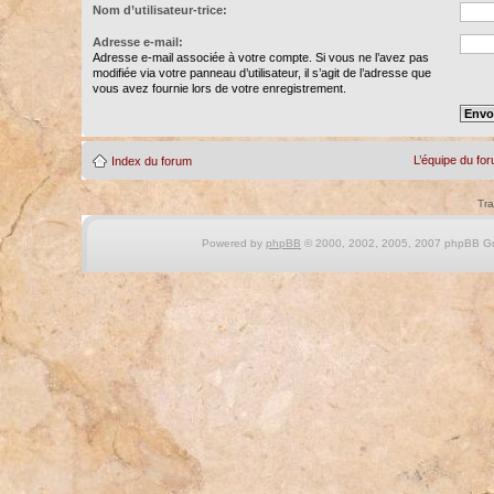
Nom d’utilisateur-trice:
Adresse e-mail:
Adresse e-mail associée à votre compte. Si vous ne l’avez pas
modifiée via votre panneau d’utilisateur, il s’agit de l’adresse que
vous avez fournie lors de votre enregistrement.
L’équipe du fo
Index du forum
Tra
Powered by
phpBB
© 2000, 2002, 2005, 2007 phpBB Gro