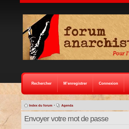
Rechercher
M’enregistrer
Connexion
•
Index du forum
Agenda
Envoyer votre mot de passe