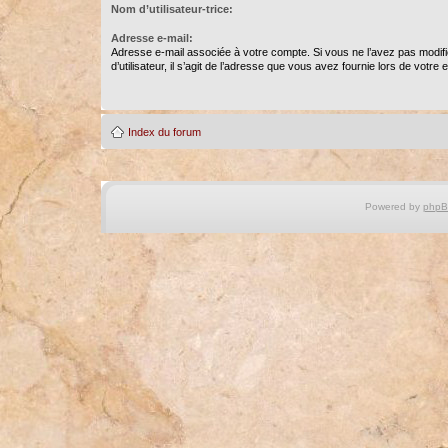
Nom d’utilisateur-trice:
Adresse e-mail:
Adresse e-mail associée à votre compte. Si vous ne l’avez pas modif
d’utilisateur, il s’agit de l’adresse que vous avez fournie lors de votre
Index du forum
Powered by
php