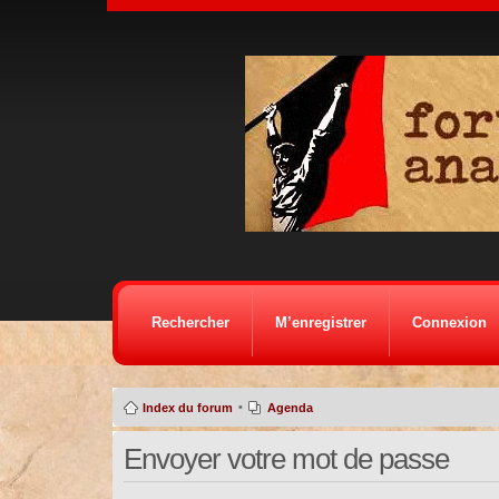
Rechercher
M’enregistrer
Connexion
•
Index du forum
Agenda
Envoyer votre mot de passe