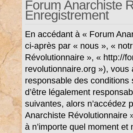
Forum Anarchiste Ré
Enregistrement
En accédant à « Forum Anarc
ci-après par « nous », « not
Révolutionnaire », « http://f
revolutionnaire.org »), vous
responsable des conditions 
d’être légalement responsabl
suivantes, alors n’accédez p
Anarchiste Révolutionnaire »
à n’importe quel moment et 