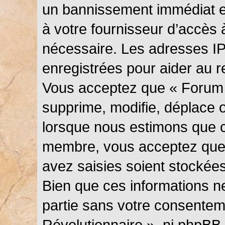
un bannissement immédiat et
à votre fournisseur d’accès 
nécessaire. Les adresses I
enregistrées pour aider au 
Vous acceptez que « Forum 
supprime, modifie, déplace ou
lorsque nous estimons que c
membre, vous acceptez que 
avez saisies soient stockée
Bien que ces informations ne
partie sans votre consentem
Révolutionnaire », ni phpBB