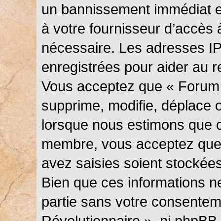
un bannissement immédiat et
à votre fournisseur d’accès 
nécessaire. Les adresses I
enregistrées pour aider au 
Vous acceptez que « Forum 
supprime, modifie, déplace ou
lorsque nous estimons que c
membre, vous acceptez que 
avez saisies soient stockée
Bien que ces informations ne
partie sans votre consentem
Révolutionnaire », ni phpBB