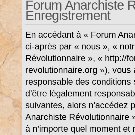
Forum Anarchiste Ré
Enregistrement
En accédant à « Forum Anarc
ci-après par « nous », « not
Révolutionnaire », « http://f
revolutionnaire.org »), vous
responsable des conditions 
d’être légalement responsabl
suivantes, alors n’accédez p
Anarchiste Révolutionnaire »
à n’importe quel moment et 