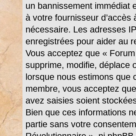
un bannissement immédiat et
à votre fournisseur d’accès 
nécessaire. Les adresses I
enregistrées pour aider au 
Vous acceptez que « Forum 
supprime, modifie, déplace ou
lorsque nous estimons que c
membre, vous acceptez que 
avez saisies soient stockée
Bien que ces informations ne
partie sans votre consentem
Révolutionnaire », ni phpBB