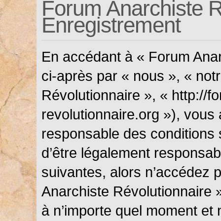
Forum Anarchiste Ré
Enregistrement
En accédant à « Forum Anarc
ci-après par « nous », « not
Révolutionnaire », « http://f
revolutionnaire.org »), vous
responsable des conditions 
d’être légalement responsabl
suivantes, alors n’accédez p
Anarchiste Révolutionnaire »
à n’importe quel moment et 