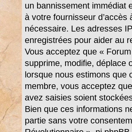
un bannissement immédiat et
à votre fournisseur d’accès 
nécessaire. Les adresses I
enregistrées pour aider au 
Vous acceptez que « Forum 
supprime, modifie, déplace ou
lorsque nous estimons que c
membre, vous acceptez que 
avez saisies soient stockée
Bien que ces informations ne
partie sans votre consentem
Révolutionnaire », ni phpBB