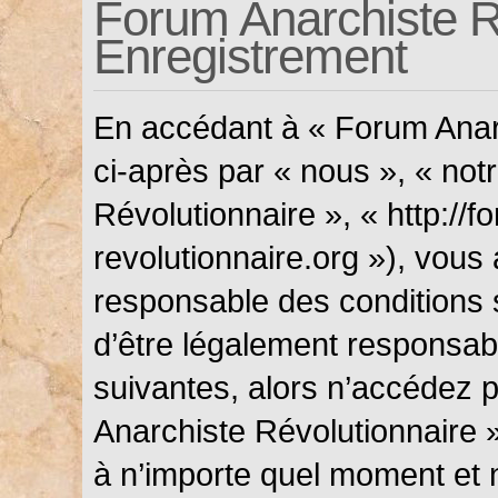
Forum Anarchiste Ré
Enregistrement
En accédant à « Forum Anarc
ci-après par « nous », « not
Révolutionnaire », « http://f
revolutionnaire.org »), vous
responsable des conditions 
d’être légalement responsabl
suivantes, alors n’accédez p
Anarchiste Révolutionnaire »
à n’importe quel moment et 