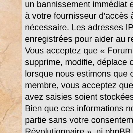
un bannissement immédiat et
à votre fournisseur d’accès 
nécessaire. Les adresses I
enregistrées pour aider au 
Vous acceptez que « Forum 
supprime, modifie, déplace ou
lorsque nous estimons que c
membre, vous acceptez que 
avez saisies soient stockée
Bien que ces informations ne
partie sans votre consentem
Révolutionnaire », ni phpBB