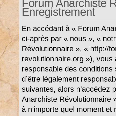
Forum Anarchiste Ré
Enregistrement
En accédant à « Forum Anarc
ci-après par « nous », « not
Révolutionnaire », « http://f
revolutionnaire.org »), vous
responsable des conditions 
d’être légalement responsabl
suivantes, alors n’accédez p
Anarchiste Révolutionnaire »
à n’importe quel moment et 