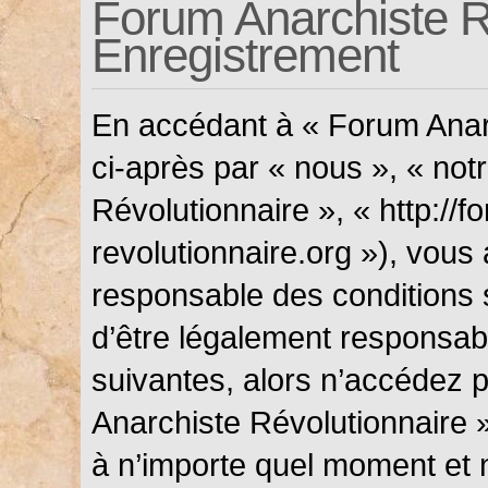
Forum Anarchiste Ré
Enregistrement
En accédant à « Forum Anarc
ci-après par « nous », « not
Révolutionnaire », « http://f
revolutionnaire.org »), vous
responsable des conditions 
d’être légalement responsabl
suivantes, alors n’accédez p
Anarchiste Révolutionnaire »
à n’importe quel moment et 