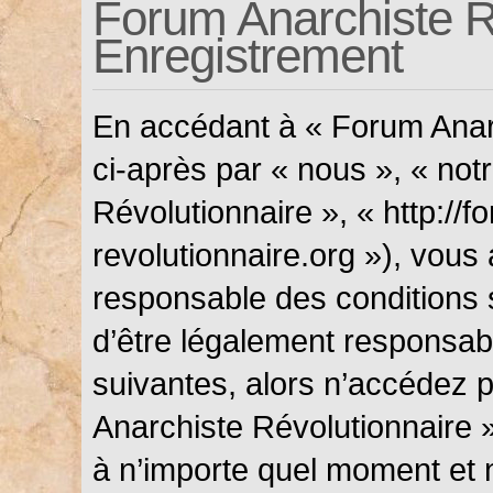
Forum Anarchiste Ré
Enregistrement
En accédant à « Forum Anarc
ci-après par « nous », « not
Révolutionnaire », « http://f
revolutionnaire.org »), vous
responsable des conditions 
d’être légalement responsabl
suivantes, alors n’accédez p
Anarchiste Révolutionnaire »
à n’importe quel moment et 