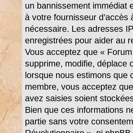
un bannissement immédiat et
à votre fournisseur d’accès 
nécessaire. Les adresses I
enregistrées pour aider au 
Vous acceptez que « Forum 
supprime, modifie, déplace ou
lorsque nous estimons que c
membre, vous acceptez que 
avez saisies soient stockée
Bien que ces informations ne
partie sans votre consentem
Révolutionnaire », ni phpBB