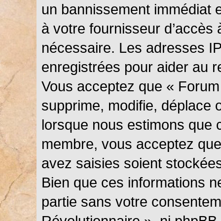
un bannissement immédiat et
à votre fournisseur d’accès 
nécessaire. Les adresses I
enregistrées pour aider au 
Vous acceptez que « Forum 
supprime, modifie, déplace ou
lorsque nous estimons que c
membre, vous acceptez que 
avez saisies soient stockée
Bien que ces informations ne
partie sans votre consentem
Révolutionnaire », ni phpBB