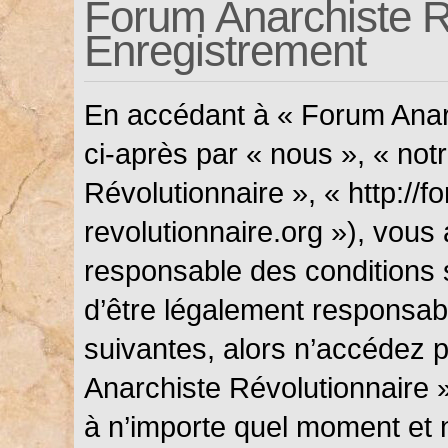
Forum Anarchiste Ré
Enregistrement
En accédant à « Forum Anarc
ci-après par « nous », « not
Révolutionnaire », « http://f
revolutionnaire.org »), vous
responsable des conditions 
d’être légalement responsabl
suivantes, alors n’accédez p
Anarchiste Révolutionnaire »
à n’importe quel moment et 