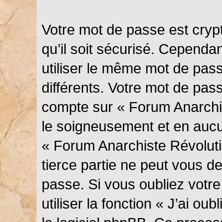
Votre mot de passe est cryp
qu’il soit sécurisé. Cependa
utiliser le même mot de pass
différents. Votre mot de pas
compte sur « Forum Anarchis
le soigneusement et en aucu
« Forum Anarchiste Révolut
tierce partie ne peut vous 
passe. Si vous oubliez votr
utiliser la fonction « J’ai o