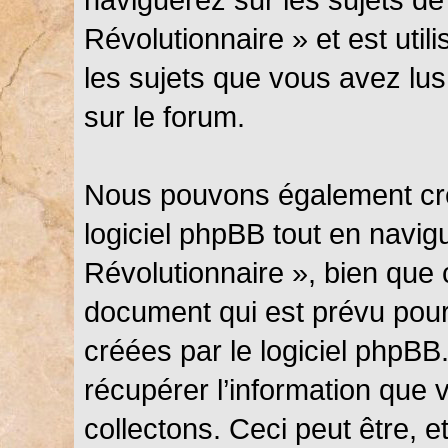
Révolutionnaire » et est util
les sujets que vous avez lus
sur le forum.
Nous pouvons également cré
logiciel phpBB tout en navi
Révolutionnaire », bien que 
document qui est prévu pour
créées par le logiciel phpB
récupérer l’information que
collectons. Ceci peut être, et