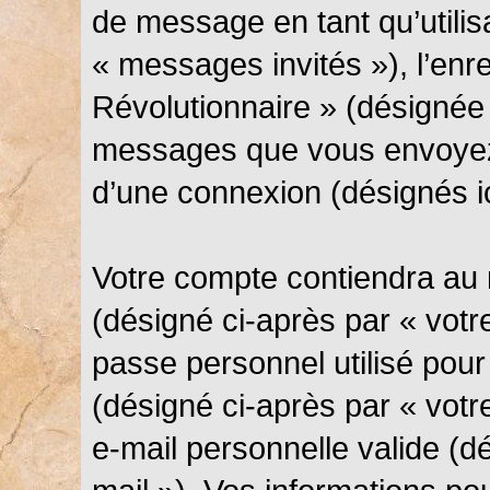
de message en tant qu’utilis
« messages invités »), l’en
Révolutionnaire » (désignée 
messages que vous envoyez 
d’une connexion (désignés i
Votre compte contiendra au 
(désigné ci-après par « votre
passe personnel utilisé pou
(désigné ci-après par « votr
e-mail personnelle valide (d