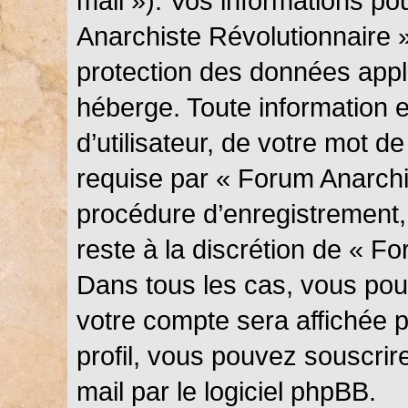
mail »). Vos informations p
Anarchiste Révolutionnaire »
protection des données appl
héberge. Toute information 
d’utilisateur, de votre mot d
requise par « Forum Anarchi
procédure d’enregistrement, q
reste à la discrétion de « F
Dans tous les cas, vous pouv
votre compte sera affichée 
profil, vous pouvez souscrir
mail par le logiciel phpBB.