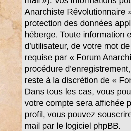
mail »). Vos informations p
Anarchiste Révolutionnaire »
protection des données appl
héberge. Toute information 
d’utilisateur, de votre mot d
requise par « Forum Anarchi
procédure d’enregistrement, q
reste à la discrétion de « F
Dans tous les cas, vous pouv
votre compte sera affichée 
profil, vous pouvez souscrir
mail par le logiciel phpBB.