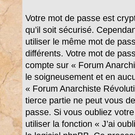
Votre mot de passe est cryp
qu’il soit sécurisé. Cependa
utiliser le même mot de pass
différents. Votre mot de pas
compte sur « Forum Anarchis
le soigneusement et en aucu
« Forum Anarchiste Révolut
tierce partie ne peut vous 
passe. Si vous oubliez votr
utiliser la fonction « J’ai o