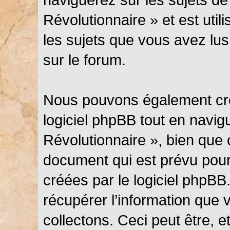
Révolutionnaire » et est util
les sujets que vous avez lus
sur le forum.
Nous pouvons également cré
logiciel phpBB tout en navi
Révolutionnaire », bien que 
document qui est prévu pour
créées par le logiciel phpB
récupérer l’information que
collectons. Ceci peut être, et