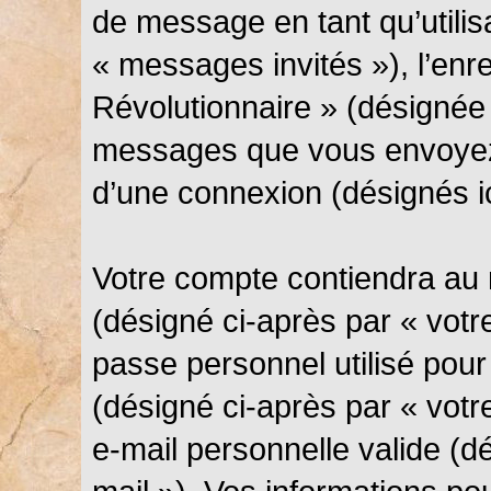
de message en tant qu’utilis
« messages invités »), l’en
Révolutionnaire » (désignée 
messages que vous envoyez 
d’une connexion (désignés i
Votre compte contiendra au 
(désigné ci-après par « votre
passe personnel utilisé pou
(désigné ci-après par « votr
e-mail personnelle valide (d