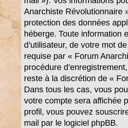
mail »). Vos informations p
Anarchiste Révolutionnaire »
protection des données appl
héberge. Toute information 
d’utilisateur, de votre mot d
requise par « Forum Anarchi
procédure d’enregistrement, q
reste à la discrétion de « F
Dans tous les cas, vous pouv
votre compte sera affichée 
profil, vous pouvez souscrir
mail par le logiciel phpBB.