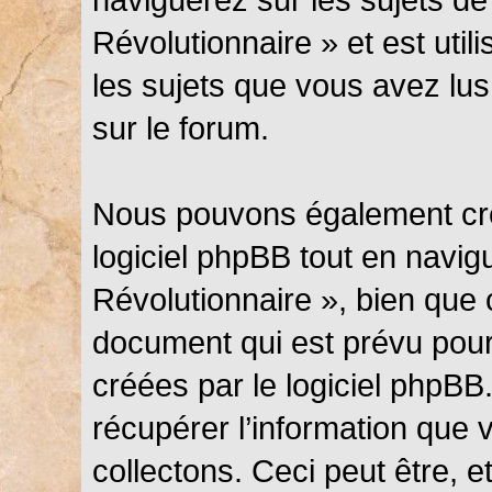
Révolutionnaire » et est util
les sujets que vous avez lus
sur le forum.
Nous pouvons également cré
logiciel phpBB tout en navi
Révolutionnaire », bien que 
document qui est prévu pour
créées par le logiciel phpB
récupérer l’information que
collectons. Ceci peut être, et