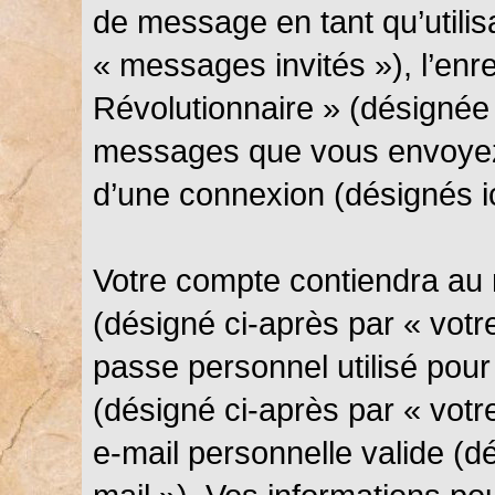
de message en tant qu’utilis
« messages invités »), l’en
Révolutionnaire » (désignée 
messages que vous envoyez 
d’une connexion (désignés i
Votre compte contiendra au 
(désigné ci-après par « votre
passe personnel utilisé pou
(désigné ci-après par « votr
e-mail personnelle valide (d