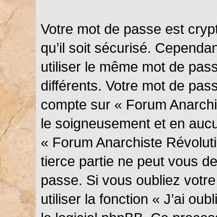
Votre mot de passe est cryp
qu’il soit sécurisé. Cependa
utiliser le même mot de pass
différents. Votre mot de pas
compte sur « Forum Anarchis
le soigneusement et en aucu
« Forum Anarchiste Révolut
tierce partie ne peut vous 
passe. Si vous oubliez votr
utiliser la fonction « J’ai o